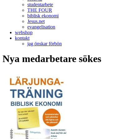
studentarbete
THE FOUR
biblisk ekonomi
Jesus.net
evangelisation
webshop
kontakt
jag önskar förbön
Nya medarbetare sökes